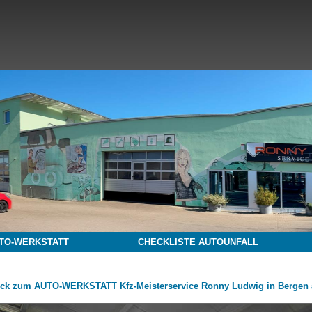
TO-WERKSTATT
CHECKLISTE AUTOUNFALL
ck zum AUTO-WERKSTATT Kfz-Meisterservice Ronny Ludwig in Bergen 