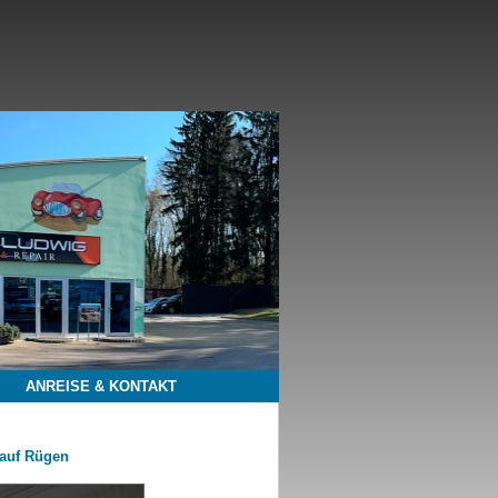
ANREISE & KONTAKT
auf Rügen